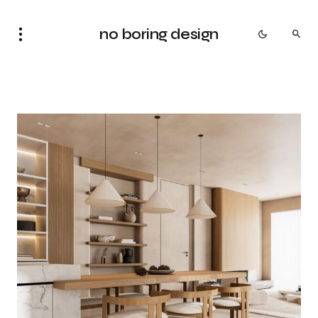
no boring design