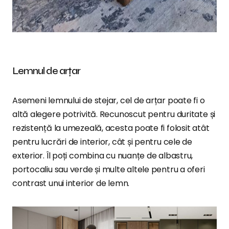
Lemnul de arțar
Asemeni lemnului de stejar, cel de arțar poate fi o
altă alegere potrivită. Recunoscut pentru duritate și
rezistență la umezeală, acesta poate fi folosit atât
pentru lucrări de interior, cât și pentru cele de
exterior. Îl poți combina cu nuanțe de albastru,
portocaliu sau verde și multe altele pentru a oferi
contrast unui interior de lemn.