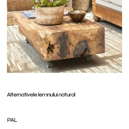
Alternativele lemnului natural
PAL