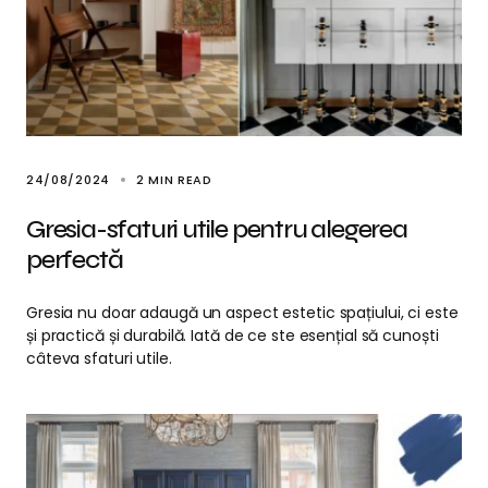
24/08/2024
2 MIN READ
Gresia-sfaturi utile pentru alegerea
perfectă
Gresia nu doar adaugă un aspect estetic spațiului, ci este
și practică și durabilă. Iată de ce ste esențial să cunoști
câteva sfaturi utile.