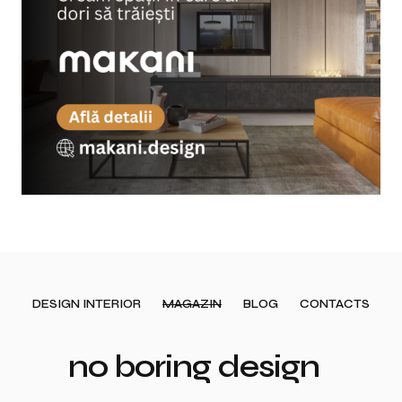
DESIGN INTERIOR
MAGAZIN
BLOG
CONTACTS
no boring design