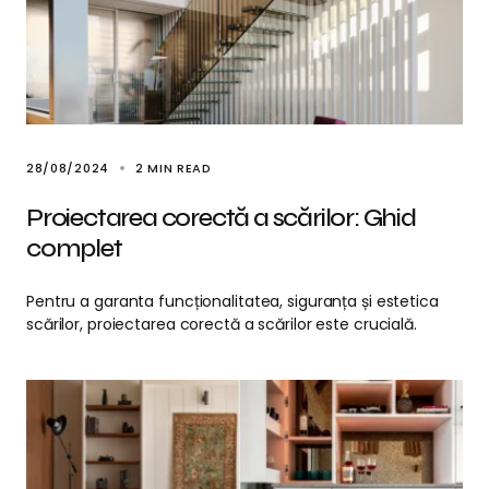
28/08/2024
2 MIN READ
Proiectarea corectă a scărilor: Ghid
complet
Pentru a garanta funcționalitatea, siguranța și estetica
scărilor, proiectarea corectă a scărilor este crucială.