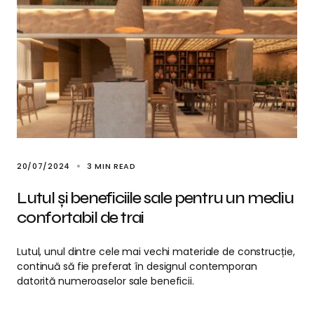
20/07/2024
3 MIN READ
Lutul și beneficiile sale pentru un mediu
confortabil de trai
Lutul, unul dintre cele mai vechi materiale de construcție,
continuă să fie preferat în designul contemporan
datorită numeroaselor sale beneficii.