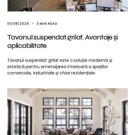
01/08/2024
3 MIN READ
Tavanul suspendat grilat. Avantaje și
aplicabilitate
Tavanul suspendat grilat este o soluție modernă și
estetică pentru amenajarea interioară a spațiilor
comerciale, industriale și chiar rezidențiale.