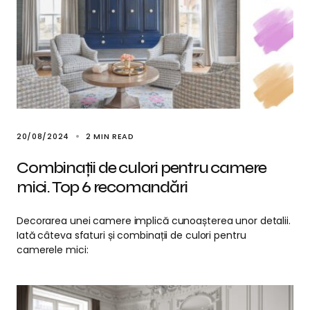
20/08/2024
2 MIN READ
Combinații de culori pentru camere
mici. Top 6 recomandări
Decorarea unei camere implică cunoașterea unor detalii.
Iată câteva sfaturi și combinații de culori pentru
camerele mici: