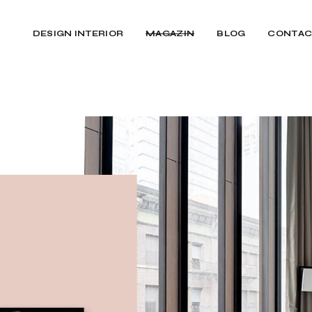
DESIGN INTERIOR
MAGAZIN
BLOG
CONTAC