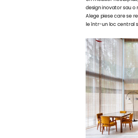
design inovator sau o 
Alege piese care se re
le într-un loc central