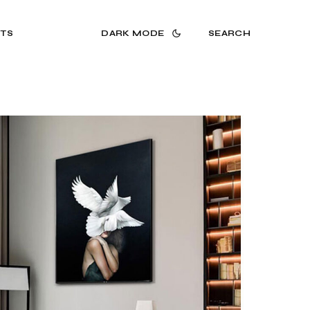
TS
DARK MODE
SEARCH