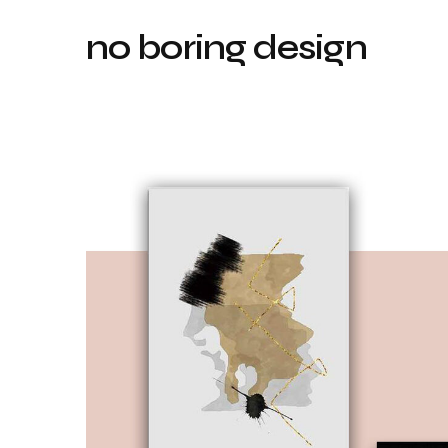
no boring design