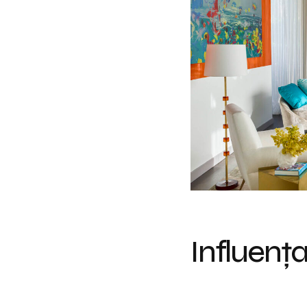
Influența