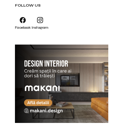
FOLLOW US
Facebook
Instagram