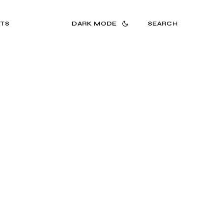
TS
DARK MODE
SEARCH