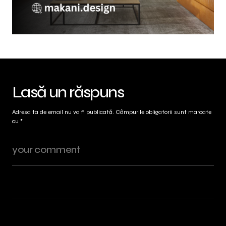
Lasă un răspuns
Adresa ta de email nu va fi publicată.
Câmpurile obligatorii sunt marcate
cu
*