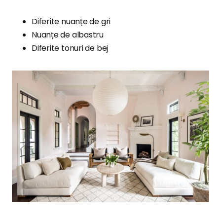
Diferite nuanțe de gri
Nuanțe de albastru
Diferite tonuri de bej