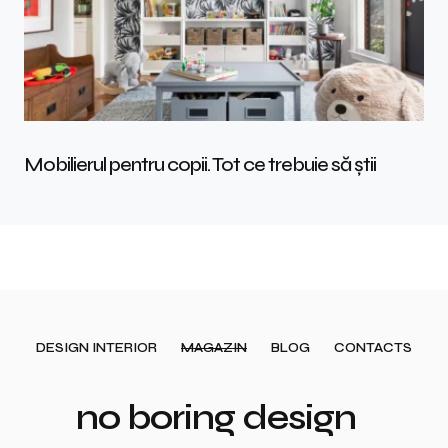
Mobilierul pentru copii. Tot ce trebuie să știi
DESIGN INTERIOR
MAGAZIN
BLOG
CONTACTS
no boring design