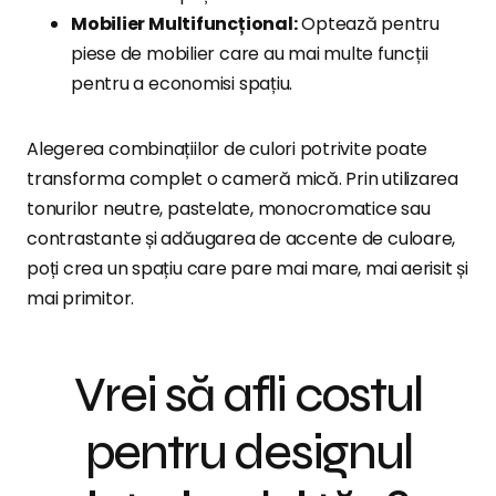
Mobilier Multifuncțional:
Optează pentru
piese de mobilier care au mai multe funcții
pentru a economisi spațiu.
Alegerea combinațiilor de culori potrivite poate
transforma complet o cameră mică. Prin utilizarea
tonurilor neutre, pastelate, monocromatice sau
contrastante și adăugarea de accente de culoare,
poți crea un spațiu care pare mai mare, mai aerisit și
mai primitor.
Vrei să afli costul
pentru designul