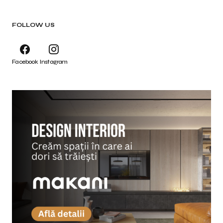
FOLLOW US
Facebook
Instagram