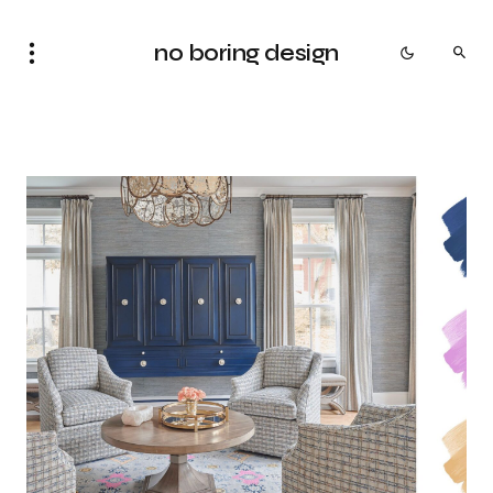
no boring design