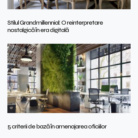
Stilul Grandmillennial: O reinterpretare
nostalgică în era digitală
5 criterii de bază în amenajarea oficiilor