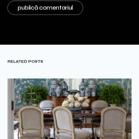
RELATED POSTS