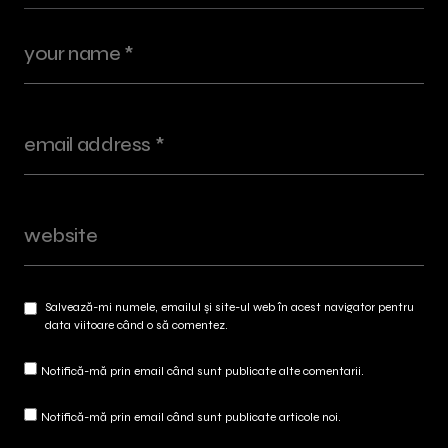
Salvează-mi numele, emailul și site-ul web în acest navigator pentru
data viitoare când o să comentez.
Notifică-mă prin email când sunt publicate alte comentarii.
Notifică-mă prin email când sunt publicate articole noi.