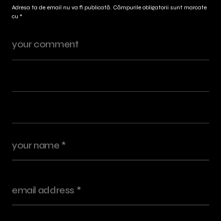
Adresa ta de email nu va fi publicată.
Câmpurile obligatorii sunt marcate
cu
*