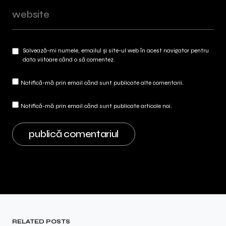
Salvează-mi numele, emailul și site-ul web în acest navigator pentru
data viitoare când o să comentez.
Notifică-mă prin email când sunt publicate alte comentarii.
Notifică-mă prin email când sunt publicate articole noi.
RELATED POSTS