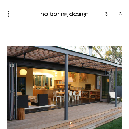
no boring design