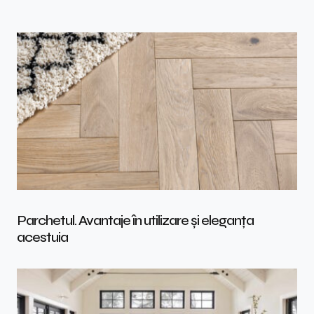
Parchetul. Avantaje în utilizare și eleganța
acestuia