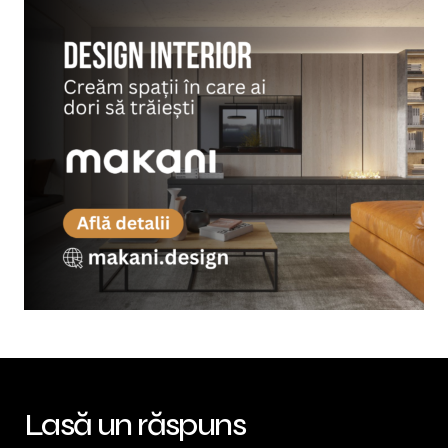
Lasă un răspuns