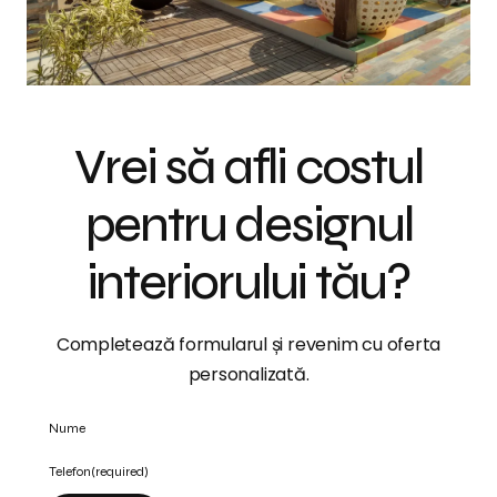
Vrei să afli costul
pentru designul
interiorului tău?
Completează formularul și revenim cu oferta
personalizată.
Nume
Telefon
(required)