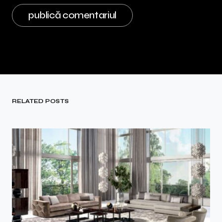
RELATED POSTS