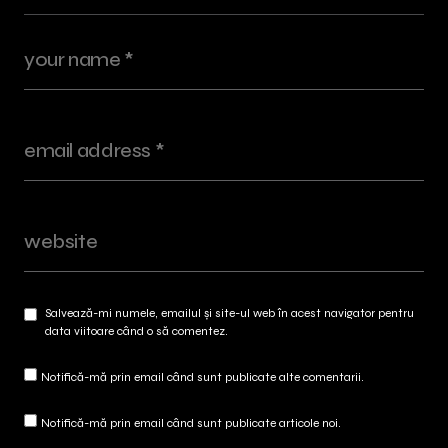
Salvează-mi numele, emailul și site-ul web în acest navigator pentru
data viitoare când o să comentez.
Notifică-mă prin email când sunt publicate alte comentarii.
Notifică-mă prin email când sunt publicate articole noi.