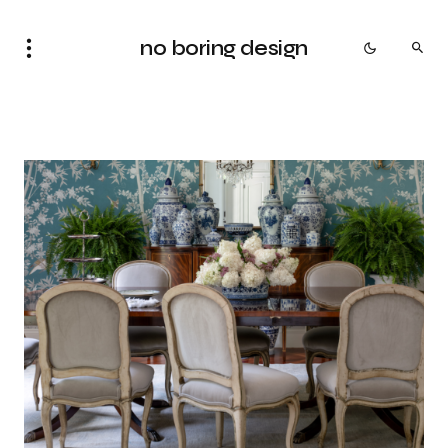
no boring design