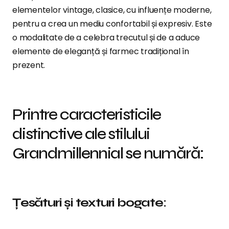
elementelor vintage, clasice, cu influențe moderne,
pentru a crea un mediu confortabil și expresiv. Este
o modalitate de a celebra trecutul și de a aduce
elemente de eleganță și farmec tradițional în
prezent.
Printre caracteristicile
distinctive ale stilului
Grandmillennial se numără:
Țesături și texturi bogate: