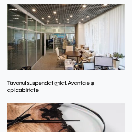
Tavanul suspendat grilat. Avantaje și
aplicabilitate