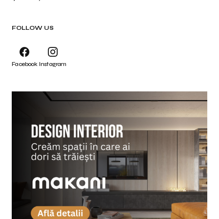
FOLLOW US
Facebook
Instagram