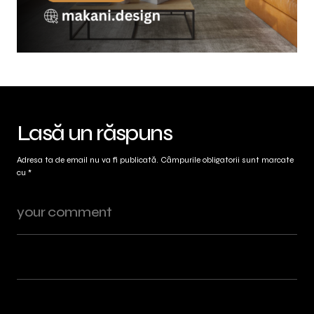
Lasă un răspuns
Adresa ta de email nu va fi publicată.
Câmpurile obligatorii sunt marcate
cu
*