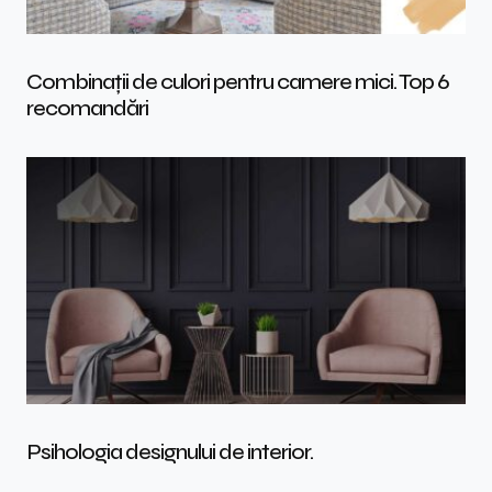
Combinații de culori pentru camere mici. Top 6
recomandări
Psihologia designului de interior.