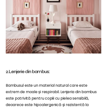
2.Lenjerie din bambus:
Bambusul este un material natural care este
extrem de moale și respirabil. Lenjeria din bambus
este potrivită pentru copiii cu pielea sensibilă,
deoarece este hipoalergenică și rezistentă la