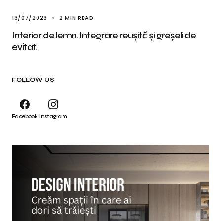
13/07/2023
2 MIN READ
Interior de lemn. Integrare reușită și greșeli de
evitat.
FOLLOW US
Facebook
Instagram