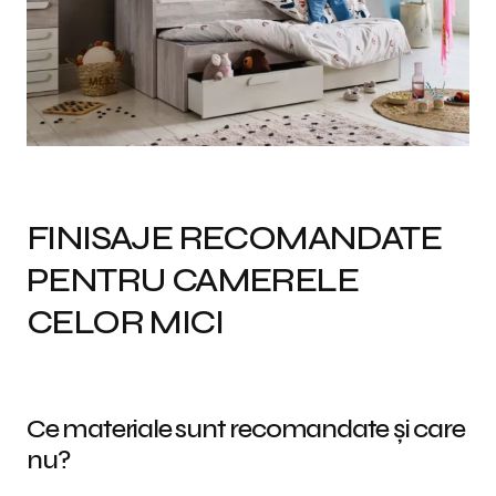
FINISAJE RECOMANDATE
PENTRU CAMERELE
CELOR MICI
Ce materiale sunt recomandate și care
nu?