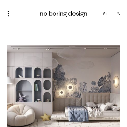
no boring design