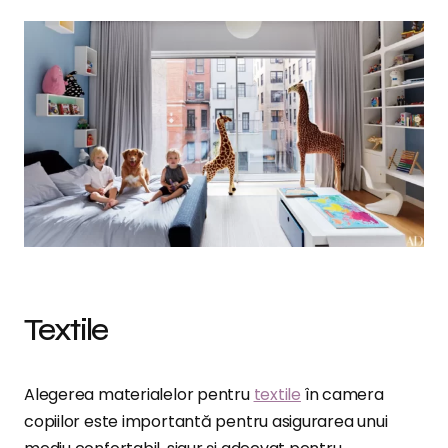
Textile
Alegerea materialelor pentru
textile
în camera
copiilor este importantă pentru asigurarea unui