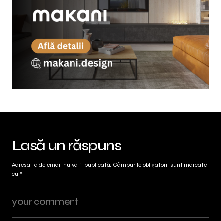
Lasă un răspuns
Adresa ta de email nu va fi publicată.
Câmpurile obligatorii sunt marcate
cu
*