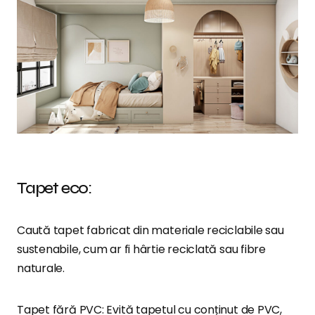
Tapet eco:
Caută tapet fabricat din materiale reciclabile sau
sustenabile, cum ar fi hârtie reciclată sau fibre
naturale.
Tapet fără PVC: Evită tapetul cu conținut de PVC,