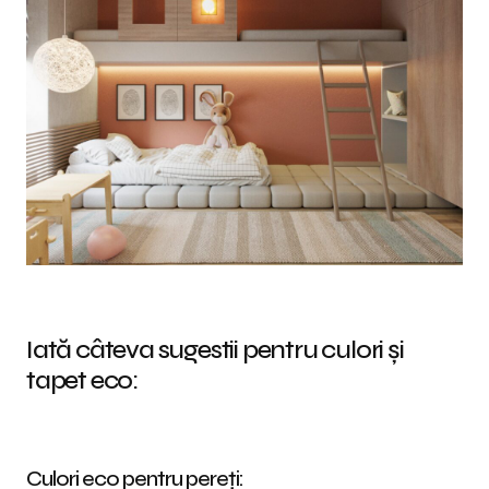
Iată câteva sugestii pentru culori și
tapet eco:
Culori eco pentru pereți: