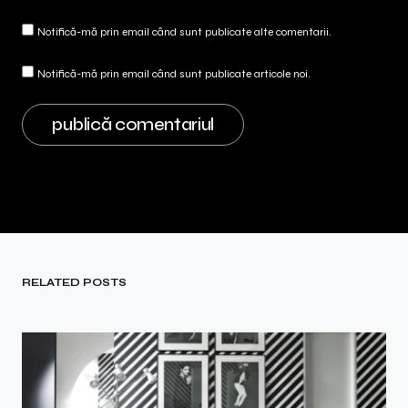
Notifică-mă prin email când sunt publicate alte comentarii.
Notifică-mă prin email când sunt publicate articole noi.
RELATED POSTS