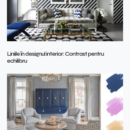
Liniile în designul interior: Contrast pentru
echilibru