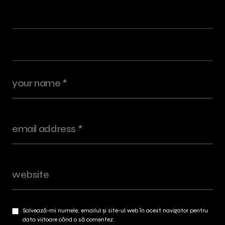
Salvează-mi numele, emailul și site-ul web în acest navigator pentru
data viitoare când o să comentez.