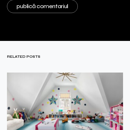
RELATED POSTS