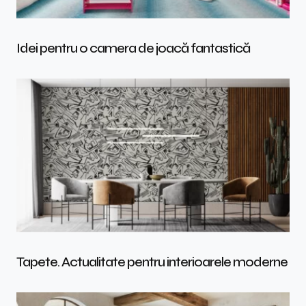
Idei pentru o camera de joacă fantastică
Tapete. Actualitate pentru interioarele moderne