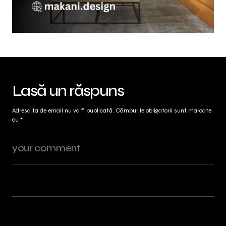
Lasă un răspuns
Adresa ta de email nu va fi publicată.
Câmpurile obligatorii sunt marcate
cu
*