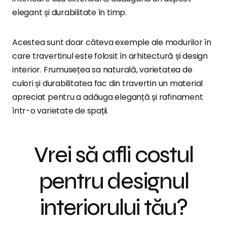
elegant și durabilitate în timp.
Acestea sunt doar câteva exemple ale modurilor în
care travertinul este folosit în arhitectură și design
interior. Frumusețea sa naturală, varietatea de
culori și durabilitatea fac din travertin un material
apreciat pentru a adăuga eleganță și rafinament
într-o varietate de spații.
Vrei să afli costul
pentru designul
interiorului tău?