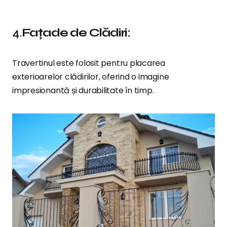
4.
Fațade de Clădiri:
Travertinul este folosit pentru placarea
exterioarelor clădirilor, oferind o imagine
impresionantă și durabilitate în timp.