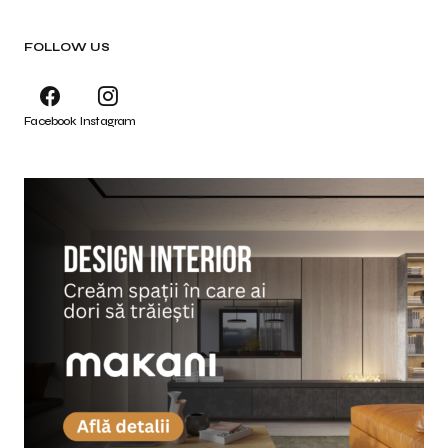
FOLLOW US
Facebook
Instagram