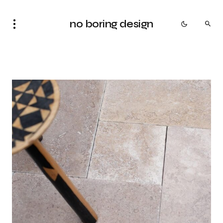
no boring design