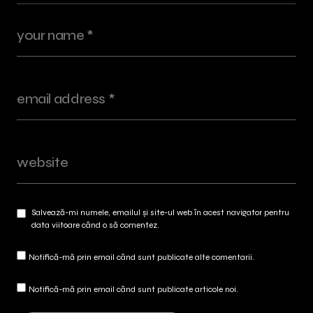
Salvează-mi numele, emailul și site-ul web în acest navigator pentru
data viitoare când o să comentez.
Notifică-mă prin email când sunt publicate alte comentarii.
Notifică-mă prin email când sunt publicate articole noi.