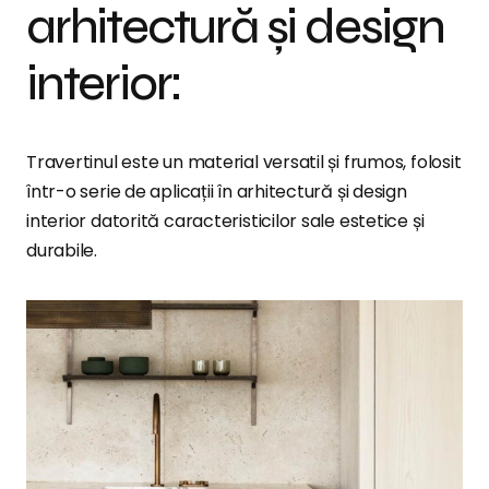
arhitectură și design
interior:
Travertinul este un material versatil și frumos, folosit
într-o serie de aplicații în arhitectură și design
interior datorită caracteristicilor sale estetice și
durabile.