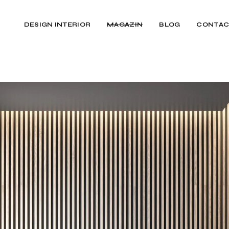
DESIGN INTERIOR
MAGAZIN
BLOG
CONTAC