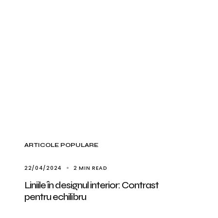
ARTICOLE POPULARE
22/04/2024
2 MIN READ
Liniile în designul interior: Contrast
pentru echilibru