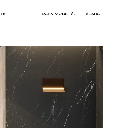
TS
DARK MODE
SEARCH