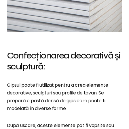
Confecționarea decorativă și
sculptură:
Gipsul poate fi utilizat pentru a crea elemente
decorative, sculpturi sau profile de tavan. Se
prepară o pastă densă de gips care poate fi
modelată în diverse forme.
După uscare, aceste elemente pot fi vopsite sau