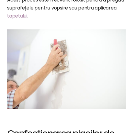
suprafețele pentru vopsire sau pentru aplicarea
tapetului
.