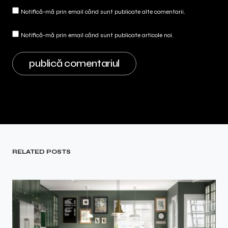
Notifică-mă prin email când sunt publicate alte comentarii.
Notifică-mă prin email când sunt publicate articole noi.
RELATED POSTS