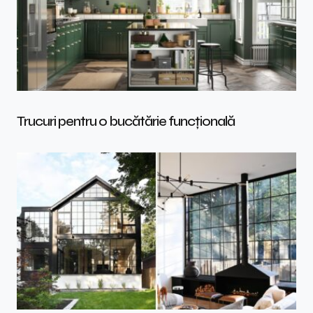
Trucuri pentru o bucătărie funcțională