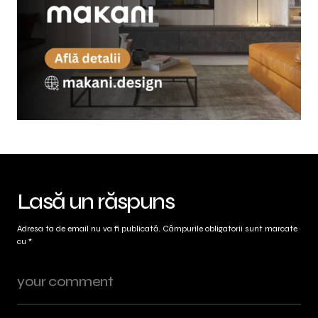
Lasă un răspuns
Adresa ta de email nu va fi publicată.
Câmpurile obligatorii sunt marcate
cu
*