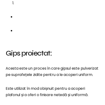
Gips proiectat:
Acesta este un proces în care gipsul este pulverizat
pe suprafețele zidite pentru a le acoperi uniform.
Este utilizat în mod obișnuit pentru a acoperi
plafonul și a oferi o finisare netedă și uniformă.