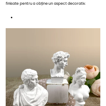
finisate pentru a obține un aspect decorativ.