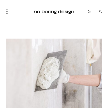
no boring design