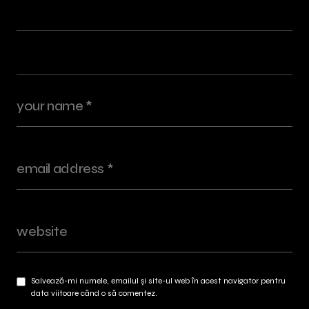
Salvează-mi numele, emailul și site-ul web în acest navigator pentru
data viitoare când o să comentez.