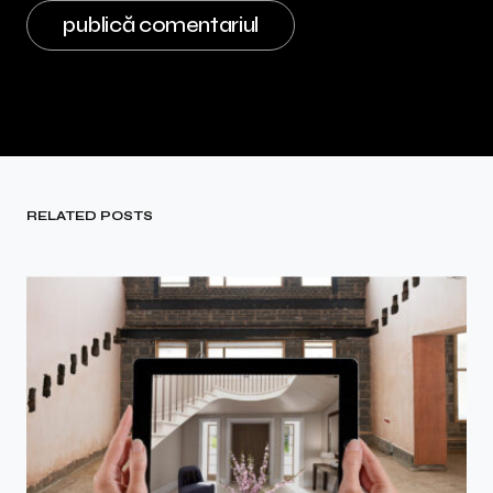
RELATED POSTS