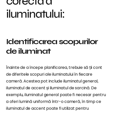
corectă a
iluminatului:
Identificarea scopurilor
de iluminat
Înainte de a începe planificarea, trebuie să ții cont
de diferitele scopuri ale iluminatului în fiecare
cameră. Acestea pot include iluminatul general,
iluminatul de accent și iluminatul de sarcină. De
exemplu, iluminatul general poate fi necesar pentru
a oferi lumină uniformă într-o cameră, în timp ce
iluminatul de accent poate fi utilizat pentru