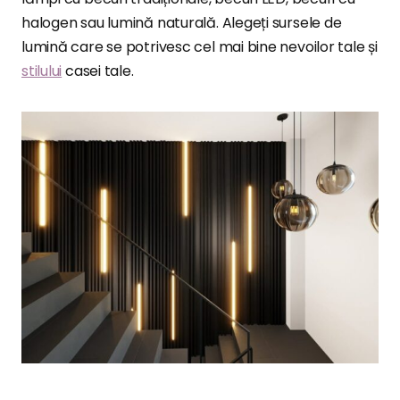
halogen sau lumină naturală. Alegeți sursele de
lumină care se potrivesc cel mai bine nevoilor tale și
stilului
casei tale.