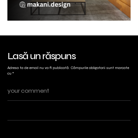
Lasă un răspuns
Adresa ta de email nu va fi publicată.
Câmpurile obligatorii sunt marcate
cu
*