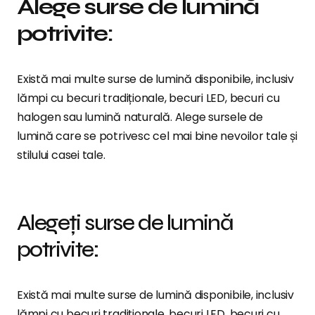
Alege surse de lumină
potrivite:
Există mai multe surse de lumină disponibile, inclusiv
lămpi cu becuri tradiționale, becuri LED, becuri cu
halogen sau lumină naturală. Alege sursele de
lumină care se potrivesc cel mai bine nevoilor tale și
stilului casei tale.
Alegeți surse de lumină
potrivite:
Există mai multe surse de lumină disponibile, inclusiv
lămpi cu becuri tradiționale, becuri LED, becuri cu