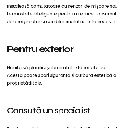
Instalează comutatoare cu senzori de mișcare sau
termostate inteligente pentru a reduce consumul
de energie atunci când iluminatul nu este necesar.
Pentru exterior
Nu uita să planifici și iluminatul exterior al casei.
Acesta poate spori siguranța și curbura estetică a
proprietății tale.
Consultă un specialist