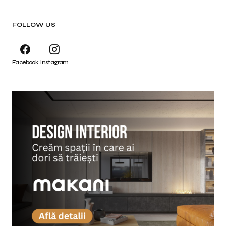
FOLLOW US
Facebook
Instagram