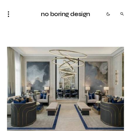
no boring design