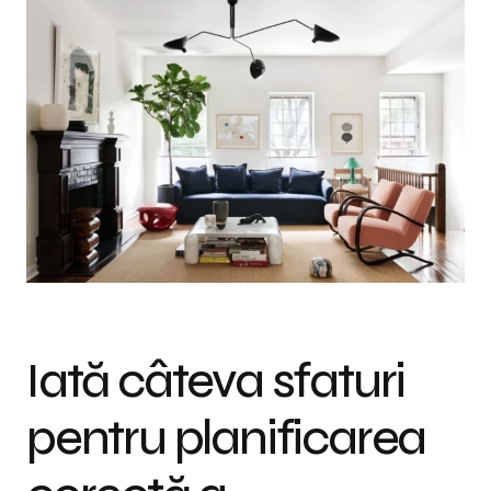
Iată câteva sfaturi
pentru planificarea