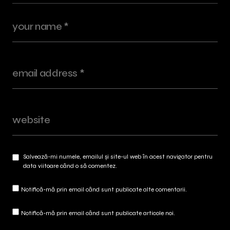
Salvează-mi numele, emailul și site-ul web în acest navigator pentru
data viitoare când o să comentez.
Notifică-mă prin email când sunt publicate alte comentarii.
Notifică-mă prin email când sunt publicate articole noi.