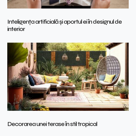
Inteligența artificială și aportul ei în designul de
interior
Decorarea unei terase în stil tropical