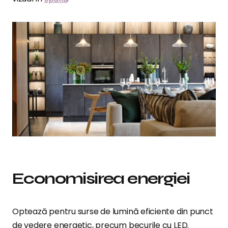
Economisirea energiei
Optează pentru surse de lumină eficiente din punct
de vedere energetic, precum becurile cu LED.