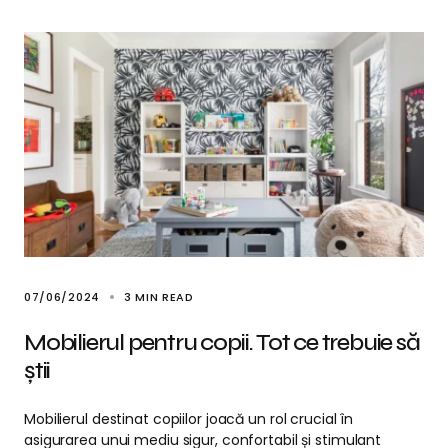
07/06/2024
3 MIN READ
Mobilierul pentru copii. Tot ce trebuie să
știi
Mobilierul destinat copiilor joacă un rol crucial în
asigurarea unui mediu sigur, confortabil și stimulant