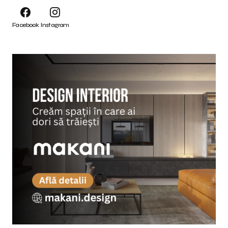
Facebook
Instagram