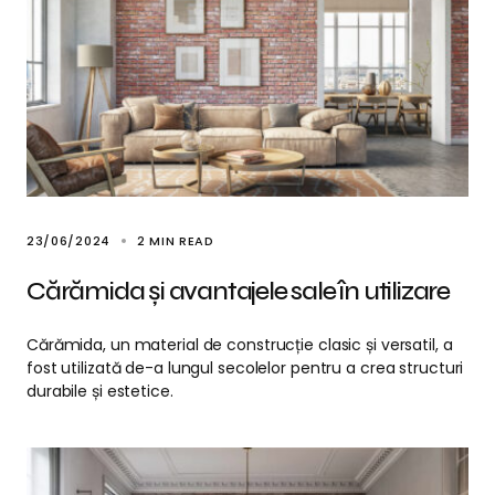
23/06/2024
2 MIN READ
Cărămida și avantajele sale în utilizare
Cărămida, un material de construcție clasic și versatil, a
fost utilizată de-a lungul secolelor pentru a crea structuri
durabile și estetice.