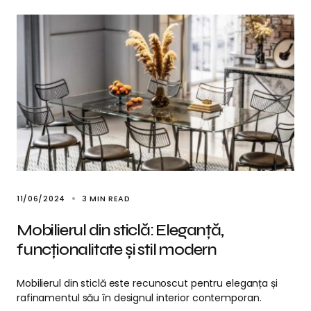
11/06/2024
3 MIN READ
Mobilierul din sticlă: Eleganță,
funcționalitate și stil modern
Mobilierul din sticlă este recunoscut pentru eleganța și
rafinamentul său în designul interior contemporan.