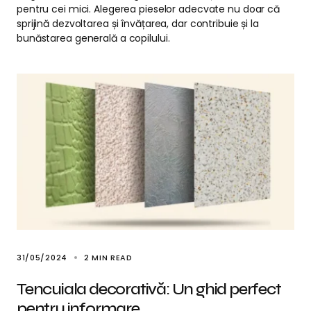
pentru cei mici. Alegerea pieselor adecvate nu doar că
sprijină dezvoltarea și învățarea, dar contribuie și la
bunăstarea generală a copilului.
31/05/2024
2 MIN READ
Tencuiala decorativă: Un ghid perfect
pentru informare