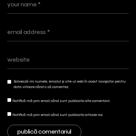
Salvează-mi numele, emailul și site-ul web în acest navigator pentru
data viitoare când o să comentez.
Notifică-mă prin email când sunt publicate alte comentarii.
Notifică-mă prin email când sunt publicate articole noi.