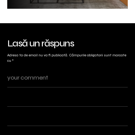
Lasă un răspuns
Adresa ta de email nu va fi publicată.
Câmpurile obligatorii sunt marcate
cu
*