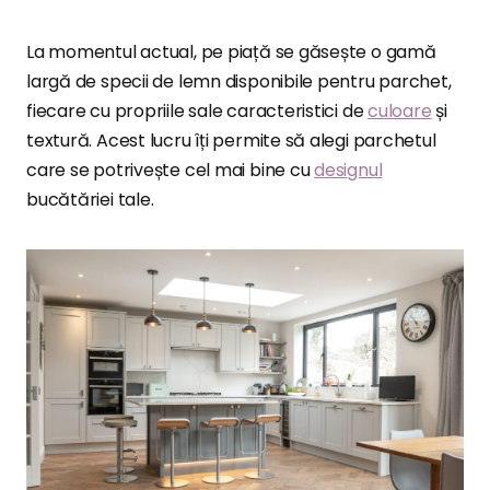
La momentul actual, pe piață se găsește o gamă
largă de specii de lemn disponibile pentru parchet,
fiecare cu propriile sale caracteristici de
culoare
și
textură. Acest lucru îți permite să alegi parchetul
care se potrivește cel mai bine cu
designul
bucătăriei tale.