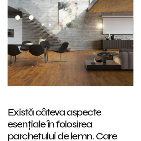
Există câteva aspecte
esențiale în folosirea
parchetului de lemn. Care