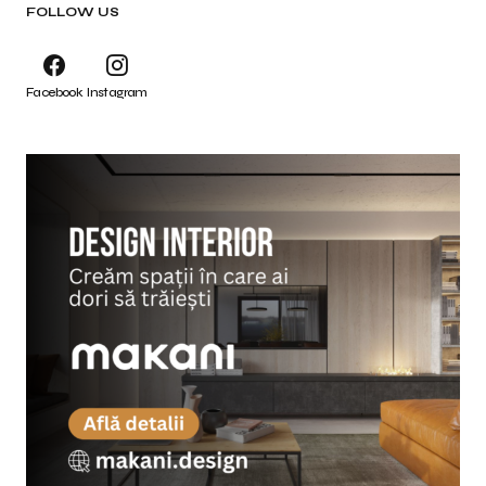
FOLLOW US
Facebook
Instagram