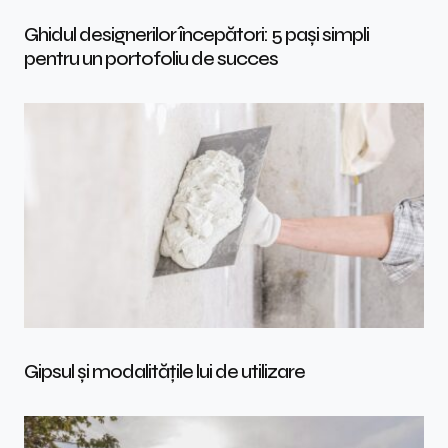
Ghidul designerilor începători: 5 pași simpli
pentru un portofoliu de succes
Gipsul și modalitățile lui de utilizare