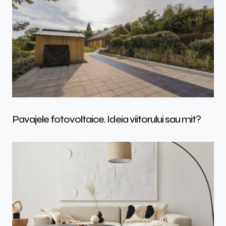
Pavajele fotovoltaice. Ideia viitorului sau mit?