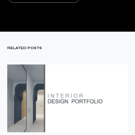
RELATED POSTS